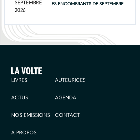
SEPTEMBRE
LES ENCOMBRANTS DE SEPTEMBRE
2026
LIVRES
AUTEURICES
ACTUS
AGENDA
NOS EMISSIONS
CONTACT
A PROPOS