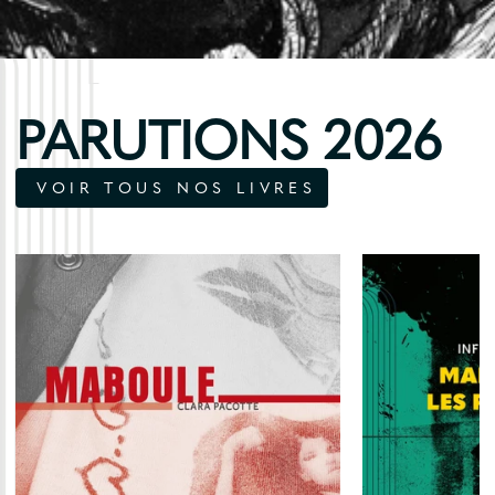
PARUTIONS 2026
VOIR TOUS NOS LIVRES