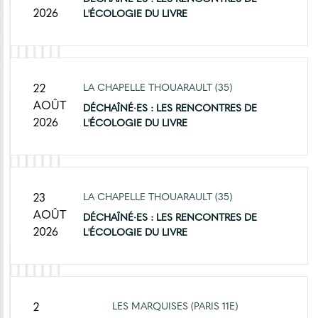
2026
L'ÉCOLOGIE DU LIVRE
LA CHAPELLE THOUA­RAULT (35)
22
AOÛT
DÉCHAÎNÉ·ES : LES RENCONTRES DE
2026
L'ÉCOLOGIE DU LIVRE
LA CHAPELLE THOUA­RAULT (35)
23
AOÛT
DÉCHAÎNÉ·ES : LES RENCONTRES DE
2026
L'ÉCOLOGIE DU LIVRE
LES MARQUISES (PARIS 11E)
2