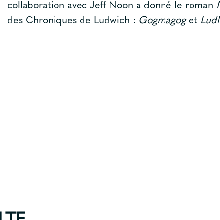
collaboration avec Jeff Noon a donné le roman
des Chroniques de Ludwich :
Gogmagog
et
Lud