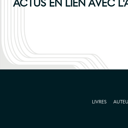
ACTUS EN LIEN AVEC L
LIVRES
AUTEU