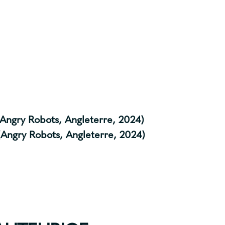
(Angry Robots, Angleterre, 2024)
Angry Robots, Angleterre, 2024)