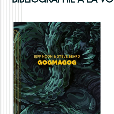
BIBLIOGRAPHIE À LA VO