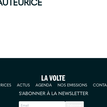
'AUTEURICE
RICES
ACTUS
AGENDA
NOS EMISSIONS
CONTA
S'ABONNER À LA NEWSLETTER