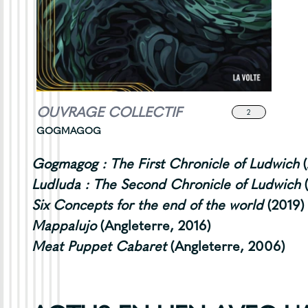
OUVRAGE COLLECTIF
2
GOGMAGOG
Gogmagog : The First Chronicle of Ludwich
Ludluda : The Second Chronicle of Ludwich
(
Six Concepts for the end of the world
(2019)
Mappalujo
(Angleterre, 2016)
Meat Puppet Cabaret
(Angleterre, 2006)