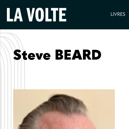
LIVRES
Steve BEARD