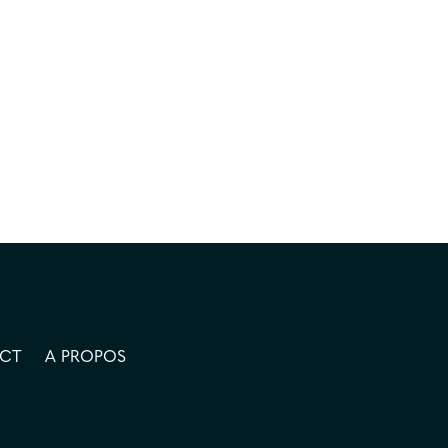
CT
A PROPOS