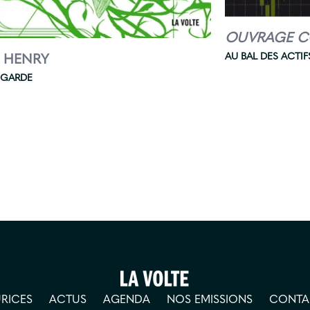
OUVRAGE C
AU BAL DES ACTIF
 HENRY
EGARDE
RICES
ACTUS
AGENDA
NOS EMISSIONS
CONTA