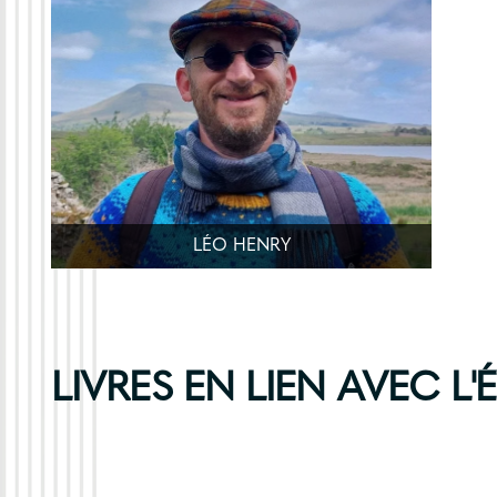
LÉO HENRY
LIVRES EN LIEN AVEC L