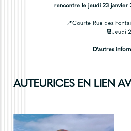
rencontre le jeudi 23 janvier
📍Courte Rue des Fontai
📆Jeudi 2
D'autres inform
AUTEURICES EN LIEN A